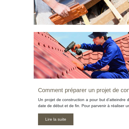
Comment préparer un projet de con
Un projet de construction a pour but d’atteindre 
date de début et de fin. Pour parvenir à réaliser u
Lire la suite