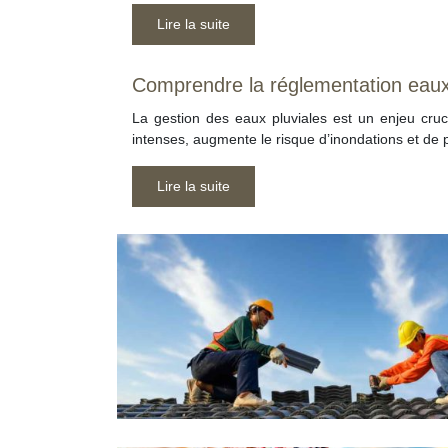
Lire la suite
Comprendre la réglementation eaux 
La gestion des eaux pluviales est un enjeu cruci
intenses, augmente le risque d’inondations et de 
Lire la suite