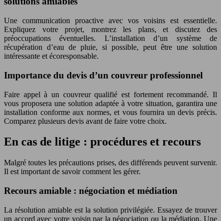
solutions amiables
Une communication proactive avec vos voisins est essentielle.
Expliquez votre projet, montrez les plans, et discutez des
préoccupations éventuelles. L’installation d’un système de
récupération d’eau de pluie, si possible, peut être une solution
intéressante et écoresponsable.
Importance du devis d’un couvreur professionnel
Faire appel à un couvreur qualifié est fortement recommandé. Il
vous proposera une solution adaptée à votre situation, garantira une
installation conforme aux normes, et vous fournira un devis précis.
Comparez plusieurs devis avant de faire votre choix.
En cas de litige : procédures et recours
Malgré toutes les précautions prises, des différends peuvent survenir.
Il est important de savoir comment les gérer.
Recours amiable : négociation et médiation
La résolution amiable est la solution privilégiée. Essayez de trouver
un accord avec votre voisin par la négociation ou la médiation. Une