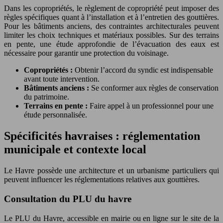
Dans les copropriétés, le règlement de copropriété peut imposer des
règles spécifiques quant à l’installation et à l’entretien des gouttières.
Pour les bâtiments anciens, des contraintes architecturales peuvent
limiter les choix techniques et matériaux possibles. Sur des terrains
en pente, une étude approfondie de l’évacuation des eaux est
nécessaire pour garantir une protection du voisinage.
Copropriétés :
Obtenir l’accord du syndic est indispensable
avant toute intervention.
Bâtiments anciens :
Se conformer aux règles de conservation
du patrimoine.
Terrains en pente :
Faire appel à un professionnel pour une
étude personnalisée.
Spécificités havraises : réglementation
municipale et contexte local
Le Havre possède une architecture et un urbanisme particuliers qui
peuvent influencer les réglementations relatives aux gouttières.
Consultation du PLU du havre
Le PLU du Havre, accessible en mairie ou en ligne sur le site de la