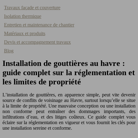
Travaux façade et couverture
Isolation thermique
Entretien et maintenance de chantier
Matériaux et produits
Devis et accompagnement travaux
Blog
Installation de gouttières au havre :
guide complet sur la réglementation et
les limites de propriété
L’installation de gouttières, en apparence simple, peut vite devenir
source de conflits de voisinage au Havre, surtout lorsqu’elle se situe
à la limite de propriété. Une mauvaise conception ou une installation
non conforme peut entraîner des dommages importants, des
infiltrations d’eau, et des litiges coûteux. Ce guide complet vous
éclaire sur la réglementation en vigueur et vous fournit les clés pour
une installation sereine et conforme.