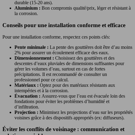
durable (15-20 ans).
Aluminium :
Bon compromis qualité/prix, léger et résistant à
la corrosion.
Conseils pour une installation conforme et efficace
Pour une installation conforme, respectez ces points clés:
Pente minimale :
La pente des gouttières doit être d’au moins
2% pour assurer un écoulement efficace des eaux.
Dimensionnement :
Choisissez des gouttières et des
descentes d’eaux pluviales de dimensions suffisantes pour
gérer les volumes d’eau, surtout en cas de fortes
précipitations. Il est recommandé de consulter un
professionnel pour ce calcul.
Matériaux :
Optez pour des matériaux résistants aux
intempéries et à la corrosion.
Évacuation :
Assurez-vous que l’eau est évacuée loin des
fondations pour éviter les problèmes d’humidité et
d’infiltration.
Projection :
Minimisez les projections d’eau sur les propriétés
voisines grâce à des dispositifs appropriés (ex: diffuseurs).
Éviter les conflits de voisinage : communication et