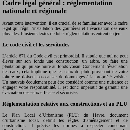
Cadre légal général : réglementation
nationale et régionale
Avant toute intervention, il est crucial de se familiariser avec le cadre
légal qui régit l’installation des gouttières et l’évacuation des eaux
pluviales. Plusieurs textes de loi et réglementations entrent en jeu.
Le code civil et les servitudes
L’article 671 du Code civil est primordial. Il stipule que nul ne peut
élever sur son fonds une construction, un arbre, ou faire une
plantation qui puisse nuire au fonds voisin. Concernant l’évacuation
des eaux, cela implique que les eaux de pluie provenant de votre
toiture ne doivent pas causer de dommages à la propriété voisine.
Un mauvais écoulement peut être considéré comme une nuisance et
engager votre responsabilité. Il est donc impératif de garantir une
évacuation des eaux efficace et sécurisée.
Réglementation relative aux constructions et au PLU
Le Plan Local d’Urbanisme (PLU) du Havre, document
d’urbanisme local, définit les règles d’aménagement et de
construction. Il précise les normes à respecter concernant