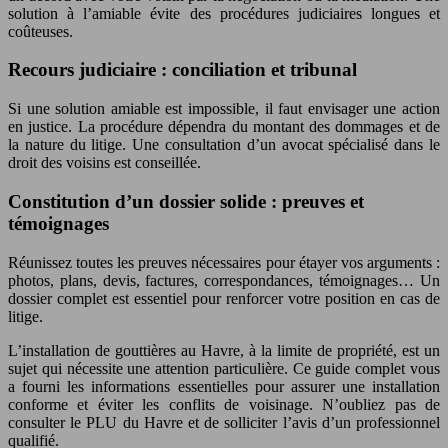
solution à l’amiable évite des procédures judiciaires longues et
coûteuses.
Recours judiciaire : conciliation et tribunal
Si une solution amiable est impossible, il faut envisager une action
en justice. La procédure dépendra du montant des dommages et de
la nature du litige. Une consultation d’un avocat spécialisé dans le
droit des voisins est conseillée.
Constitution d’un dossier solide : preuves et
témoignages
Réunissez toutes les preuves nécessaires pour étayer vos arguments :
photos, plans, devis, factures, correspondances, témoignages… Un
dossier complet est essentiel pour renforcer votre position en cas de
litige.
L’installation de gouttières au Havre, à la limite de propriété, est un
sujet qui nécessite une attention particulière. Ce guide complet vous
a fourni les informations essentielles pour assurer une installation
conforme et éviter les conflits de voisinage. N’oubliez pas de
consulter le PLU du Havre et de solliciter l’avis d’un professionnel
qualifié.