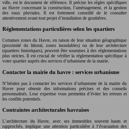
ville, est le document de référence. Il précise les règles spécifiques
au Havre concernant la construction, l’aménagement, et la gestion
des eaux pluviales. Il est fortement conseillé de le consulter
attentivement avant tout projet d’installation de gouttières.
Réglementations particulières selon les quartiers
Certaines zones du Havre, en raison de leur situation géographique
(proximité du littoral, zones inondables) ou de leur architecture
(quartiers historiques), peuvent être soumises à des réglementations
plus strictes. Il est crucial de vérifier la réglementation spécifique à
votre quartier auprès des services d’urbanisme de la mairie.
Contacter la mairie du havre : services urbanisme
N’hésitez pas à contacter les services d’urbanisme de la mairie du
Havre pour obtenir des informations précises et des conseils
personnalisés. Leur expertise vous permettra d’éviter les erreurs et
les conflits potentiels.
Contraintes architecturales havraises
L’architecture du Havre, avec ses immeubles souvent hauts et
rapprochés, implique une attention particulière à l’évacuation des