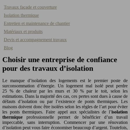
Travaux façade et couverture
Isolation thermique
Entretien et maintenance de chantier
Matériaux et produits
Devis et accompagnement travaux
Blog
Choisir une entreprise de confiance
pour des travaux d’isolation
Le manque d’isolation des logements est le premier poste de
surconsommation d’énergie. Un logement mal isolé peut perdre
25 % de chaleur par les murs et 30 % par le toit, selon les
estimations. Dans la majorité des cas, ces pertes sont dues à cause de
défauts d’isolation ou par l’existence de ponts thermiques. Les
maisons doivent donc être isolées selon les règles de l’art pour éviter
les ponts thermiques. Faire appel aux spécialistes de l’
isolation
thermique
professionnelle permet de bénéficier d’un travail
impeccable, sans interruption. Commencer par une rénovation
d’isolation peut vous faire économiser beaucoup d’argent. Toutefois,