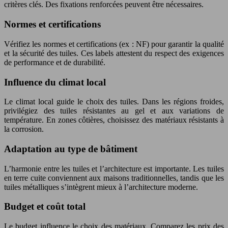
critères clés. Des fixations renforcées peuvent être nécessaires.
Normes et certifications
Vérifiez les normes et certifications (ex : NF) pour garantir la qualité
et la sécurité des tuiles. Ces labels attestent du respect des exigences
de performance et de durabilité.
Influence du climat local
Le climat local guide le choix des tuiles. Dans les régions froides,
privilégiez des tuiles résistantes au gel et aux variations de
température. En zones côtières, choisissez des matériaux résistants à
la corrosion.
Adaptation au type de bâtiment
L’harmonie entre les tuiles et l’architecture est importante. Les tuiles
en terre cuite conviennent aux maisons traditionnelles, tandis que les
tuiles métalliques s’intègrent mieux à l’architecture moderne.
Budget et coût total
Le budget influence le choix des matériaux. Comparez les prix des