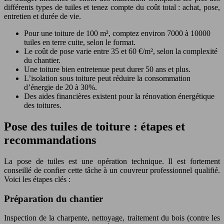
différents types de tuiles et tenez compte du coût total : achat, pose,
entretien et durée de vie.
Pour une toiture de 100 m², comptez environ 7000 à 10000
tuiles en terre cuite, selon le format.
Le coût de pose varie entre 35 et 60 €/m², selon la complexité
du chantier.
Une toiture bien entretenue peut durer 50 ans et plus.
L’isolation sous toiture peut réduire la consommation
d’énergie de 20 à 30%.
Des aides financières existent pour la rénovation énergétique
des toitures.
Pose des tuiles de toiture : étapes et
recommandations
La pose de tuiles est une opération technique. Il est fortement
conseillé de confier cette tâche à un couvreur professionnel qualifié.
Voici les étapes clés :
Préparation du chantier
Inspection de la charpente, nettoyage, traitement du bois (contre les