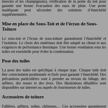
insectes et les champignons), vérification de la pente du toit pour
garantir une bonne évacuation des eaux de pluie. Une pente
inadéquate peut nécessiter des solutions d’étanchéité
supplémentaires.
Mise en place du Sous-Toit et de l’écran de Sous-
Toiture
Le sous-toit et l’écran de sous-toiture garantissent l’étanchéité et
l’isolation. Le choix des matériaux doit être adapté au climat et aux
exigences de performance thermique. Une bonne ventilation sous les
tuiles est essentielle pour éviter la condensation.
Pose des tuiles
La pose des tuiles est spécifique à chaque type. Chaque tuile doit
être correctement positionnée et fixée pour garantir l’étanchéité. Des
précautions particulières sont à prendre au niveau du faîtage, des
arêtiers, des noues et des rives. Des illustrations détaillées sont
disponibles sur internet ou auprès de fournisseurs de tuiles.
Accessoires de toiture
Faîtières, arêtiers, solins, chéneaux… Ces accessoires garantissent