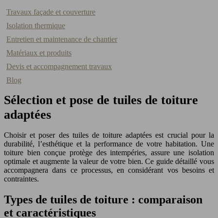
Travaux façade et couverture
Isolation thermique
Entretien et maintenance de chantier
Matériaux et produits
Devis et accompagnement travaux
Blog
Sélection et pose de tuiles de toiture
adaptées
Choisir et poser des tuiles de toiture adaptées est crucial pour la
durabilité, l’esthétique et la performance de votre habitation. Une
toiture bien conçue protège des intempéries, assure une isolation
optimale et augmente la valeur de votre bien. Ce guide détaillé vous
accompagnera dans ce processus, en considérant vos besoins et
contraintes.
Types de tuiles de toiture : comparaison
et caractéristiques