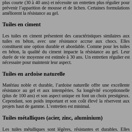
plus courte (30 à 40 ans) et nécessite un entretien plus régulier pour
prévenir l’apparition de mousse et de lichen. Certaines formulations
améliorent la résistance au gel.
Tuiles en ciment
Les tuiles en ciment présentent des caractéristiques similaires aux
tuiles en béton, avec une résistance accrue aux chocs. Elles
constituent une option durable et abordable. Comme pour les tuiles
en béton, la qualité du ciment impacte la résistance au gel. Leur
durée de vie moyenne est estimée à 30 ans. Un entretien régulier est
nécessaire pour maintenir leur aspect.
Tuiles en ardoise naturelle
Matériau noble et durable, l’ardoise naturelle offre une excellente
résistance au gel et aux intempéries. Sa longévité exceptionnelle
(plus de 100 ans) et son aspect unique en font un choix prestigieux.
Cependant, son poids important et son coût élevé la réservent aux
projets haut de gamme. L’entretien est minimal.
Tuiles métalliques (acier, zinc, aluminium)
Les tuiles métalliques sont légères, résistantes et durables. Elles