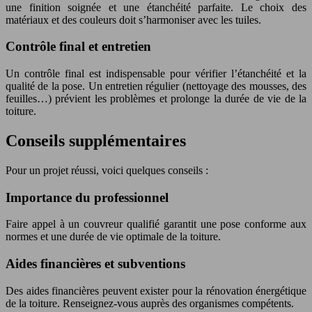
une finition soignée et une étanchéité parfaite. Le choix des
matériaux et des couleurs doit s’harmoniser avec les tuiles.
Contrôle final et entretien
Un contrôle final est indispensable pour vérifier l’étanchéité et la
qualité de la pose. Un entretien régulier (nettoyage des mousses, des
feuilles…) prévient les problèmes et prolonge la durée de vie de la
toiture.
Conseils supplémentaires
Pour un projet réussi, voici quelques conseils :
Importance du professionnel
Faire appel à un couvreur qualifié garantit une pose conforme aux
normes et une durée de vie optimale de la toiture.
Aides financières et subventions
Des aides financières peuvent exister pour la rénovation énergétique
de la toiture. Renseignez-vous auprès des organismes compétents.