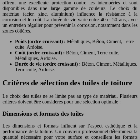
offrent une excellente protection contre les intempéries et sont
disponibles dans une large gamme de couleurs. Le choix du
matériau (acier, zinc, aluminium) influence la résistance à la
corrosion et le coût. La durée de vie varie entre 40 et 50 ans, avec
un entretien régulier pour prévenir la corrosion, notamment dans les
zones côtières.
Poids (ordre croissant) :
Métalliques, Béton, Ciment, Terre
cuite, Ardoise.
Coût (ordre croissant) :
Béton, Ciment, Terre cuite,
Métalliques, Ardoise.
Durée de vie (ordre croissant) :
Béton, Ciment, Métalliques,
Terre cuite, Ardoise.
Critères de sélection des tuiles de toiture
Le choix des tuiles ne se limite pas au type de matériau. Plusieurs
critères doivent être considérés pour une sélection optimale :
Dimensions et formats des tuiles
Les dimensions et formats influent sur l’aspect esthétique et la
performance de la toiture. Un couvreur professionnel déterminera la
quantité nécessaire pour votre surface et conseillera les formats