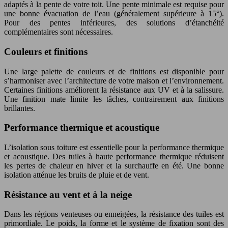
adaptés à la pente de votre toit. Une pente minimale est requise pour
une bonne évacuation de l’eau (généralement supérieure à 15°).
Pour des pentes inférieures, des solutions d’étanchéité
complémentaires sont nécessaires.
Couleurs et finitions
Une large palette de couleurs et de finitions est disponible pour
s’harmoniser avec l’architecture de votre maison et l’environnement.
Certaines finitions améliorent la résistance aux UV et à la salissure.
Une finition mate limite les tâches, contrairement aux finitions
brillantes.
Performance thermique et acoustique
L’isolation sous toiture est essentielle pour la performance thermique
et acoustique. Des tuiles à haute performance thermique réduisent
les pertes de chaleur en hiver et la surchauffe en été. Une bonne
isolation atténue les bruits de pluie et de vent.
Résistance au vent et à la neige
Dans les régions venteuses ou enneigées, la résistance des tuiles est
primordiale. Le poids, la forme et le système de fixation sont des