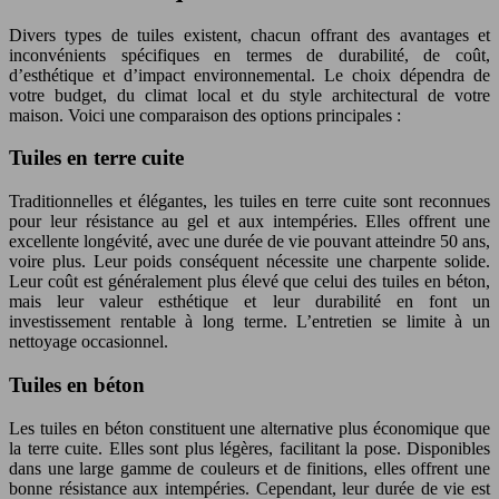
Divers types de tuiles existent, chacun offrant des avantages et
inconvénients spécifiques en termes de durabilité, de coût,
d’esthétique et d’impact environnemental. Le choix dépendra de
votre budget, du climat local et du style architectural de votre
maison. Voici une comparaison des options principales :
Tuiles en terre cuite
Traditionnelles et élégantes, les tuiles en terre cuite sont reconnues
pour leur résistance au gel et aux intempéries. Elles offrent une
excellente longévité, avec une durée de vie pouvant atteindre 50 ans,
voire plus. Leur poids conséquent nécessite une charpente solide.
Leur coût est généralement plus élevé que celui des tuiles en béton,
mais leur valeur esthétique et leur durabilité en font un
investissement rentable à long terme. L’entretien se limite à un
nettoyage occasionnel.
Tuiles en béton
Les tuiles en béton constituent une alternative plus économique que
la terre cuite. Elles sont plus légères, facilitant la pose. Disponibles
dans une large gamme de couleurs et de finitions, elles offrent une
bonne résistance aux intempéries. Cependant, leur durée de vie est