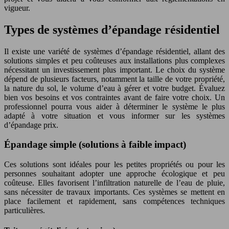
vigueur.
Types de systèmes d’épandage résidentiel
Il existe une variété de systèmes d’épandage résidentiel, allant des
solutions simples et peu coûteuses aux installations plus complexes
nécessitant un investissement plus important. Le choix du système
dépend de plusieurs facteurs, notamment la taille de votre propriété,
la nature du sol, le volume d’eau à gérer et votre budget. Évaluez
bien vos besoins et vos contraintes avant de faire votre choix. Un
professionnel pourra vous aider à déterminer le système le plus
adapté à votre situation et vous informer sur les systèmes
d’épandage prix.
Épandage simple (solutions à faible impact)
Ces solutions sont idéales pour les petites propriétés ou pour les
personnes souhaitant adopter une approche écologique et peu
coûteuse. Elles favorisent l’infiltration naturelle de l’eau de pluie,
sans nécessiter de travaux importants. Ces systèmes se mettent en
place facilement et rapidement, sans compétences techniques
particulières.