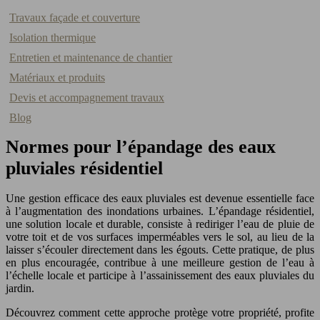
Travaux façade et couverture
Isolation thermique
Entretien et maintenance de chantier
Matériaux et produits
Devis et accompagnement travaux
Blog
Normes pour l’épandage des eaux
pluviales résidentiel
Une gestion efficace des eaux pluviales est devenue essentielle face
à l’augmentation des inondations urbaines. L’épandage résidentiel,
une solution locale et durable, consiste à rediriger l’eau de pluie de
votre toit et de vos surfaces imperméables vers le sol, au lieu de la
laisser s’écouler directement dans les égouts. Cette pratique, de plus
en plus encouragée, contribue à une meilleure gestion de l’eau à
l’échelle locale et participe à l’assainissement des eaux pluviales du
jardin.
Découvrez comment cette approche protège votre propriété, profite