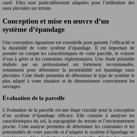
carré. Elles sont particulièrement adaptées pour l’infiltration des
eaux pluviales sur terrain.
Conception et mise en œuvre d’un
système d’épandage
Une conception rigoureuse est essentielle pour garantir l’efficacité et
la durabilité de votre système d’épandage. Il est important de
prendre en compte les caractéristiques de votre parcelle, le volume
d’eau à gérer et les contraintes réglementaires. Une étude préalable
réalisée par un professionnel est fortement recommandée,
notamment pour déterminer la perméabilité sol épandage eaux
pluviales. Cette étude permettra de déterminer le type de système le
plus adapté à votre situation et de dimensionner correctement les
ouvrages.
Évaluation de la parcelle
L’évaluation de la parcelle est une étape cruciale pour la conception
d’un système d’épandage efficace. Elle consiste à analyser les
caractéristiques du sol, la topographie du terrain et l’environnement
proche. Cette analyse permettra de déterminer les contraintes et les
potentialités de votre parcelle et d’adapter le système d’épandage en