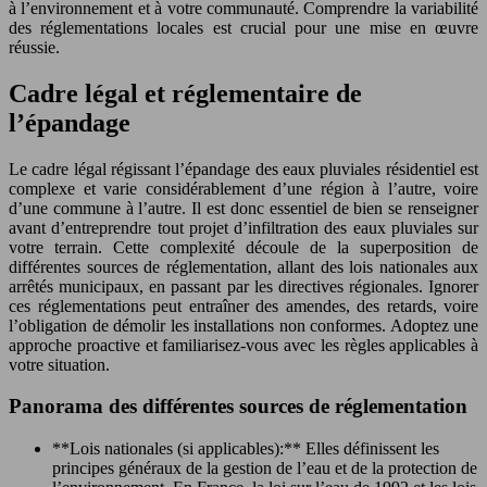
à l’environnement et à votre communauté. Comprendre la variabilité
des réglementations locales est crucial pour une mise en œuvre
réussie.
Cadre légal et réglementaire de
l’épandage
Le cadre légal régissant l’épandage des eaux pluviales résidentiel est
complexe et varie considérablement d’une région à l’autre, voire
d’une commune à l’autre. Il est donc essentiel de bien se renseigner
avant d’entreprendre tout projet d’infiltration des eaux pluviales sur
votre terrain. Cette complexité découle de la superposition de
différentes sources de réglementation, allant des lois nationales aux
arrêtés municipaux, en passant par les directives régionales. Ignorer
ces réglementations peut entraîner des amendes, des retards, voire
l’obligation de démolir les installations non conformes. Adoptez une
approche proactive et familiarisez-vous avec les règles applicables à
votre situation.
Panorama des différentes sources de réglementation
**Lois nationales (si applicables):** Elles définissent les
principes généraux de la gestion de l’eau et de la protection de