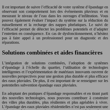
Il est important de suivre l’efficacité de votre système d’épandage en
observant son comportement lors des événements pluvieux et en
mesurant le niveau de l’eau dans les ouvrages d’infiltration. Vous
pouvez également évaluer l’impact du système sur la réduction du
ruissellement et la recharge des nappes phréatiques. Le suivi de
l’efficacité permet de détecter les problèmes potentiels et d’adapter
l’entretien en conséquence. En cas de dysfonctionnement, n’hésitez
pas à faire appel à un professionnel pour un diagnostic et des
réparations.
Solutions combinées et aides financières
L’intégration de solutions combinées, l’adoption de systèmes
d’épandage à l’échelle du quartier, l’utilisation de technologies
intelligentes et l’expérimentation de matériaux innovants ouvrent de
nouvelles perspectives pour une gestion plus durable et plus efficace
des eaux pluviales. De plus, il est important de se renseigner sur les
potentielles subvention épandage eaux pluviales.
En adoptant des pratiques d’épandage responsables et en tirant parti
des nouvelles technologies, nous pouvons contribuer à construire
des villes plus durables, plus résilientes et plus agréables à vivre.
L’épandage des eaux pluviales résidentielles n’est pas seulement une