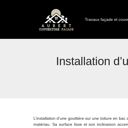
Travaux façade et couv
Installation d’
L’installation d’une gouttière sur une toiture en ba
matériau. Sa surface lisse et son inclinaison acc