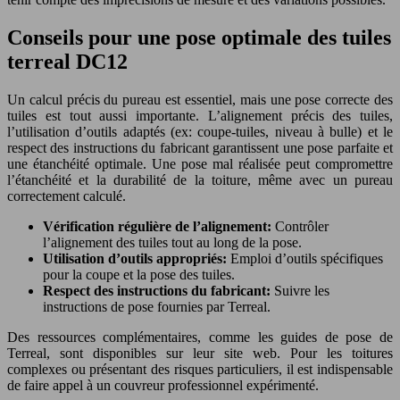
Conseils pour une pose optimale des tuiles
terreal DC12
Un calcul précis du pureau est essentiel, mais une pose correcte des
tuiles est tout aussi importante. L’alignement précis des tuiles,
l’utilisation d’outils adaptés (ex: coupe-tuiles, niveau à bulle) et le
respect des instructions du fabricant garantissent une pose parfaite et
une étanchéité optimale. Une pose mal réalisée peut compromettre
l’étanchéité et la durabilité de la toiture, même avec un pureau
correctement calculé.
Vérification régulière de l’alignement:
Contrôler
l’alignement des tuiles tout au long de la pose.
Utilisation d’outils appropriés:
Emploi d’outils spécifiques
pour la coupe et la pose des tuiles.
Respect des instructions du fabricant:
Suivre les
instructions de pose fournies par Terreal.
Des ressources complémentaires, comme les guides de pose de
Terreal, sont disponibles sur leur site web. Pour les toitures
complexes ou présentant des risques particuliers, il est indispensable
de faire appel à un couvreur professionnel expérimenté.