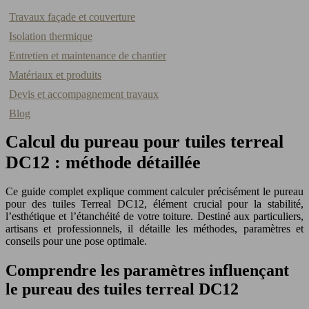
Travaux façade et couverture
Isolation thermique
Entretien et maintenance de chantier
Matériaux et produits
Devis et accompagnement travaux
Blog
Calcul du pureau pour tuiles terreal
DC12 : méthode détaillée
Ce guide complet explique comment calculer précisément le pureau
pour des tuiles Terreal DC12, élément crucial pour la stabilité,
l’esthétique et l’étanchéité de votre toiture. Destiné aux particuliers,
artisans et professionnels, il détaille les méthodes, paramètres et
conseils pour une pose optimale.
Comprendre les paramètres influençant
le pureau des tuiles terreal DC12